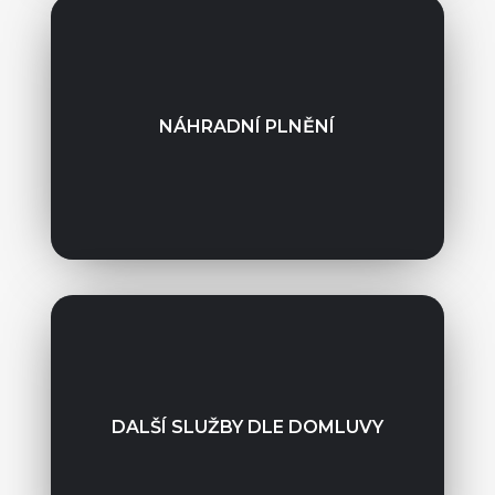
NÁHRADNÍ PLNĚNÍ
DALŠÍ SLUŽBY DLE DOMLUVY