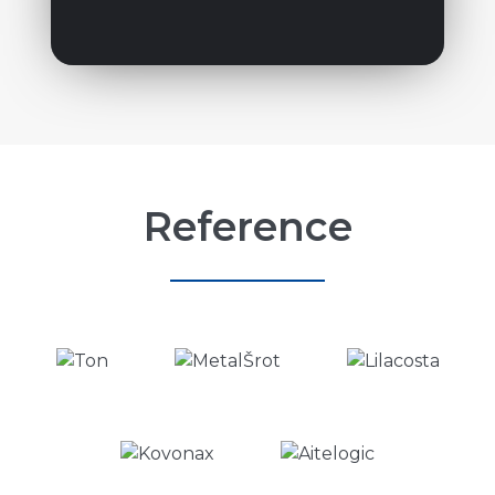
Reference