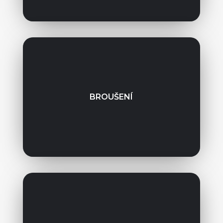
BROUŠENÍ