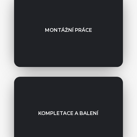
MONTÁŽNÍ PRÁCE
KOMPLETACE A BALENÍ