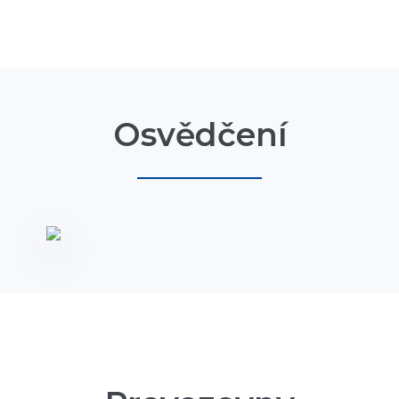
Osvědčení