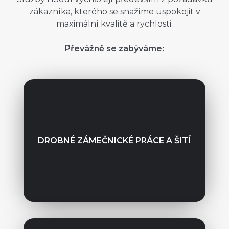
zákazníka, kterého se snažíme uspokojit v
maximální kvalitě a rychlosti.
Převážně se zabýváme:
DROBNÉ ZÁMEČNICKÉ PRÁCE A ŠITÍ